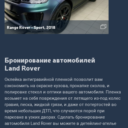
Range Rover - Sport, 2018
Бронирование автомобилей
Land Rover
Оклейка антигравийной пленкой позволит вам
сэкономить на окраске кузова, прокапке сколов, и
полировке стекол и оптики вашего автомобиля. Пленка
возьмет на себя повреждения от летящего из-под колес
гравия, песка, жидкой грязи, и даже от потертостей во
время небольших ДТП, что случаются порой при
парковке в узких дворах. Сделать бронирование
автомобиля Land Rover вы можете в детейлинг-ателье