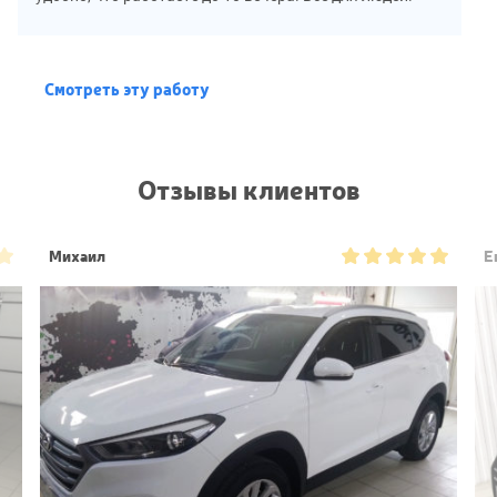
Смотреть эту работу
Отзывы клиентов
Михаил
Е