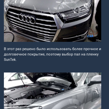
В этот раз решено было использовать более прочное и
долговечное покрытие, поэтому выбор пал на пленку
SunTek.