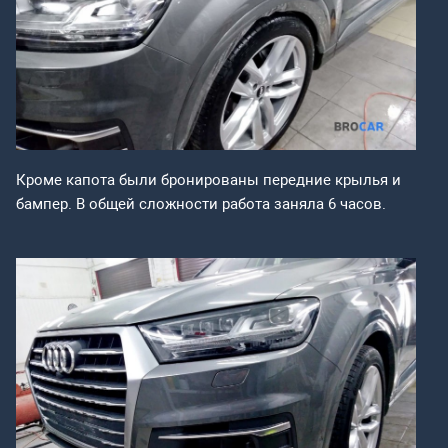
Кроме капота были бронированы передние крылья и
бампер. В общей сложности работа заняла 6 часов.