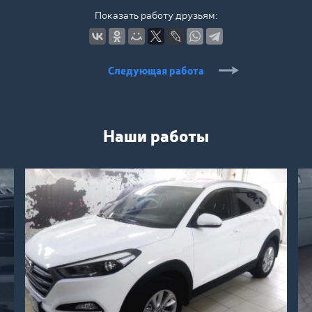
Показать работу друзьям:
Следующая работа
Наши работы