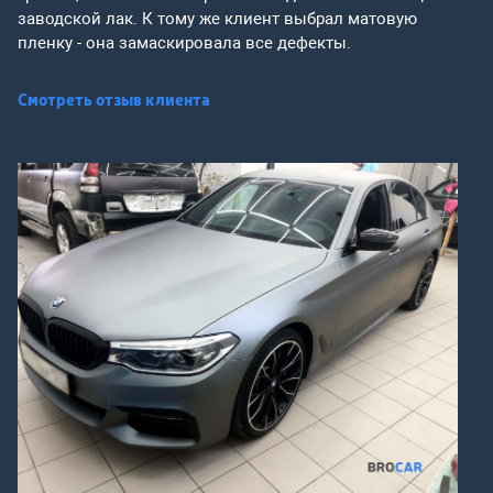
заводской лак. К тому же клиент выбрал матовую
пленку - она замаскировала все дефекты.
Смотреть отзыв клиента