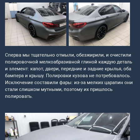
Сперва мы тщательно отмыли, обезжирили, и очистили
полировочной мелкоабразивной глиной каждую деталь
и элемент: капот, двери, передние и задние крылья, оба
бампера и крышу. Полировки кузова не потребовалось.
Исключение составили фары: из-за мелких царапин они
стали слишком мутными, поэтому их пришлось
полировать.