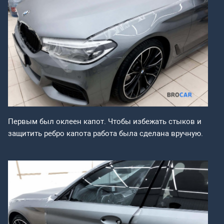
Первым был оклеен капот. Чтобы избежать стыков и
защитить ребро капота работа была сделана вручную.