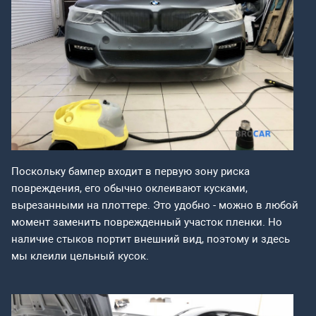
Поскольку бампер входит в первую зону риска
повреждения, его обычно оклеивают кусками,
вырезанными на плоттере. Это удобно - можно в любой
момент заменить поврежденный участок пленки. Но
наличие стыков портит внешний вид, поэтому и здесь
мы клеили цельный кусок.