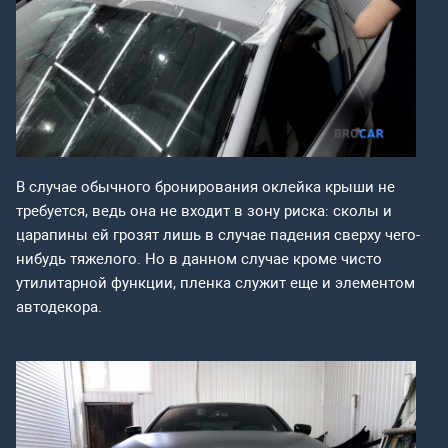
В случае обычного бронирования оклейка крыши не
требуется, ведь она не входит в зону риска: сколы и
царапины ей грозят лишь в случае падения сверху чего-
нибудь тяжелого. Но в данном случае кроме чисто
утилитарной функции, пленка служит еще и элементом
автодекора.