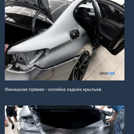
Финишная прямая - оклейка задних крыльев.