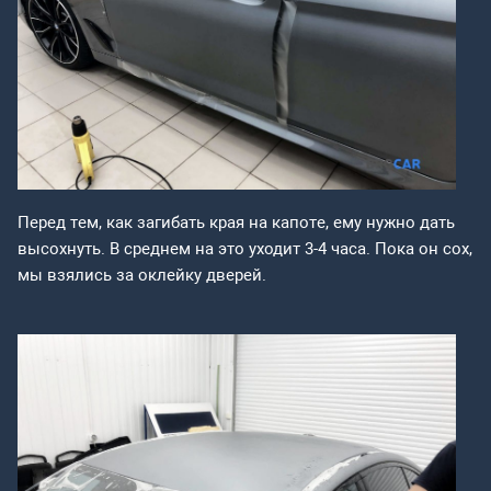
Перед тем, как загибать края на капоте, ему нужно дать
высохнуть. В среднем на это уходит 3-4 часа. Пока он сох,
мы взялись за оклейку дверей.