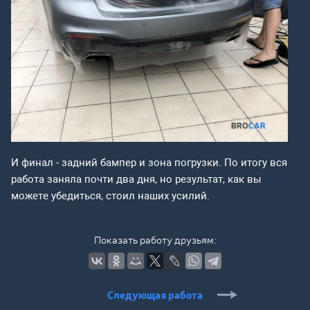
И финал - задний бампер и зона погрузки. По итогу вся
работа заняла почти два дня, но результат, как вы
можете убедиться, стоил наших усилий.
Показать работу друзьям:
Следующая работа