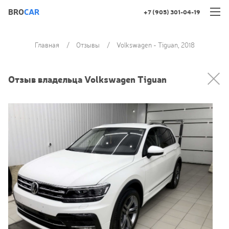
BRO
CAR
+7 (905) 301-04-19
Главная
Отзывы
Volkswagen - Tiguan, 2018
Отзыв владельца Volkswagen Tiguan