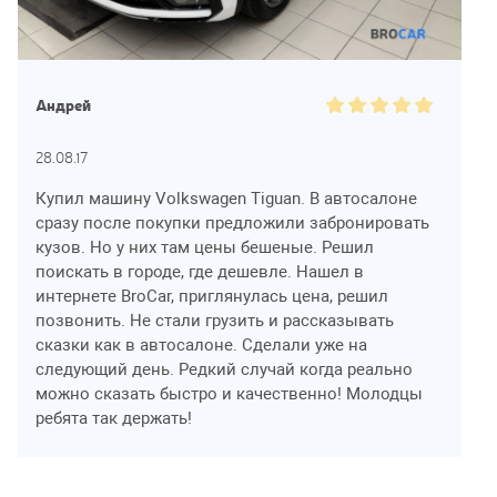
Андрей
28.08.17
Купил машину Volkswagen Tiguan. В автосалоне
сразу после покупки предложили забронировать
кузов. Но у них там цены бешеные. Решил
поискать в городе, где дешевле. Нашел в
интернете BroCar, приглянулась цена, решил
позвонить. Не стали грузить и рассказывать
сказки как в автосалоне. Сделали уже на
следующий день. Редкий случай когда реально
можно сказать быстро и качественно! Молодцы
ребята так держать!